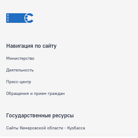
Навигация по сайту
Министерство
Деятельность
Пресс-центр
Обращения и прием граждан
Государственные ресурсы
Сайты Кемеровской области - Кузбасса