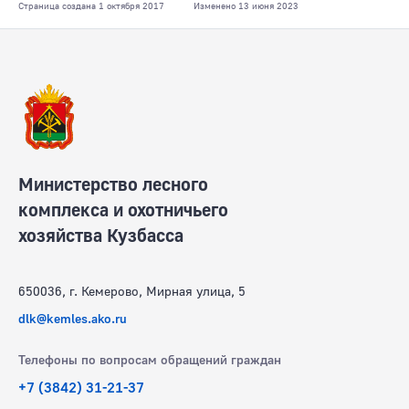
Страница создана 1 октября 2017
Изменено 13 июня 2023
Министерство лесного
комплекса и охотничьего
хозяйства Кузбасса
650036, г. Кемерово, Мирная улица, 5
dlk@kemles.ako.ru
Телефоны по вопросам обращений граждан
+7 (3842) 31-21-37