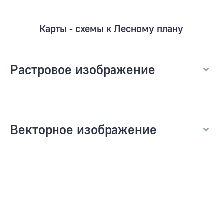
Карты - схемы к Лесному плану
Растровое изображение
Векторное изображение