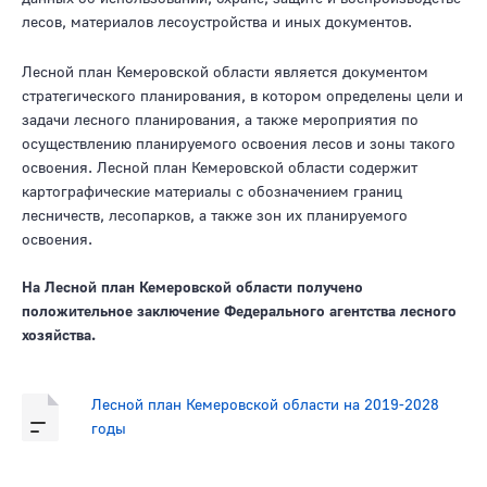
лесов, материалов лесоустройства и иных документов.
Лесной план Кемеровской области является документом
стратегического планирования, в котором определены цели и
задачи лесного планирования, а также мероприятия по
осуществлению планируемого освоения лесов и зоны такого
освоения. Лесной план Кемеровской области содержит
картографические материалы с обозначением границ
лесничеств, лесопарков, а также зон их планируемого
освоения.
На Лесной план Кемеровской области получено
положительное заключение Федерального агентства лесного
хозяйства.
Лесной план Кемеровской области на 2019-2028
годы