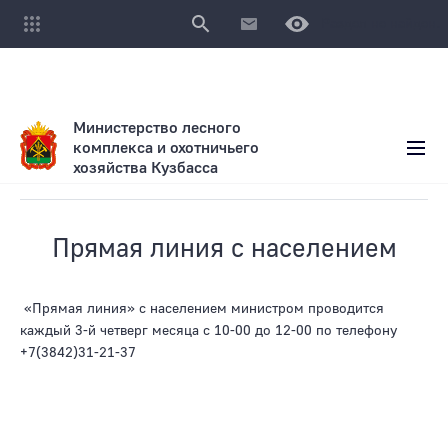
Раздел не найден.
Министерство лесного
комплекса и охотничьего
хозяйства Кузбасса
Обращения и прием граждан
Прямая линия с населением
«Прямая линия» с населением министром проводится
каждый 3-й четверг месяца с 10-00 до 12-00 по телефону
+7(3842)31-21-37