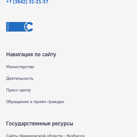
+7 (3842) 31-21-37
Навигация по сайту
Министерство
Деятельность
Пресс-центр
Обращения и прием граждан
Государственные ресурсы
Сайты Кемеровской области - Кузбасса