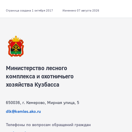
Страница создана 1 октября 2017
Изменено 07 августа 2026
Министерство лесного
комплекса и охотничьего
хозяйства Кузбасса
650036, г. Кемерово, Мирная улица, 5
dlk@kemles.ako.ru
Телефоны по вопросам обращений граждан