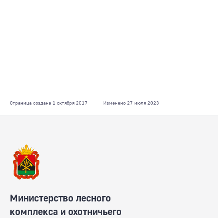
Страница создана 1 октября 2017
Изменено 27 июля 2023
Министерство лесного
комплекса и охотничьего