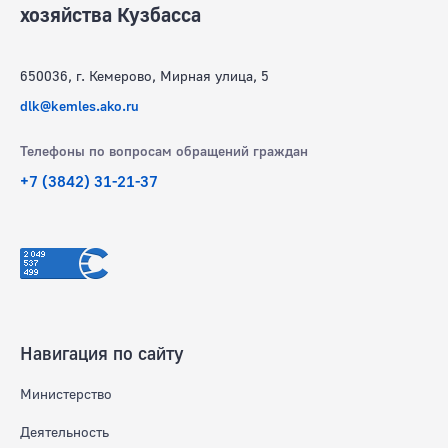
хозяйства Кузбасса
650036, г. Кемерово, Мирная улица, 5
dlk@kemles.ako.ru
Телефоны по вопросам обращений граждан
+7 (3842) 31-21-37
Навигация по сайту
Министерство
Деятельность