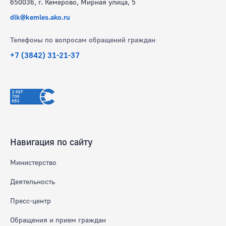
650036, г. Кемерово, Мирная улица, 5
dlk@kemles.ako.ru
Телефоны по вопросам обращений граждан
+7 (3842) 31-21-37
Навигация по сайту
Министерство
Деятельность
Пресс-центр
Обращения и прием граждан