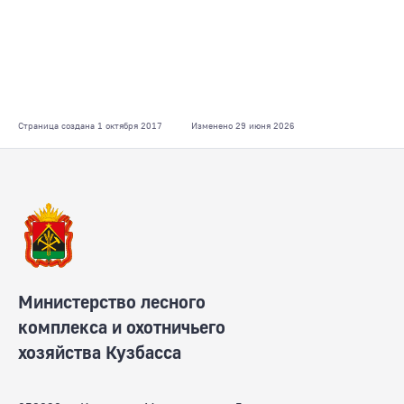
Страница создана 1 октября 2017
Изменено 29 июня 2026
Министерство лесного
комплекса и охотничьего
хозяйства Кузбасса