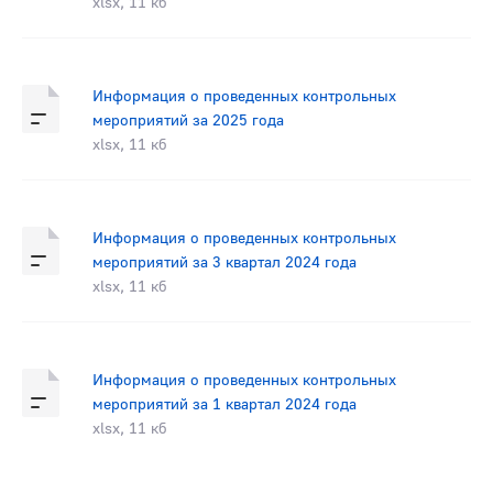
xlsx, 11 кб
Информация о проведенных контрольных
мероприятий за 2025 года
xlsx, 11 кб
Информация о проведенных контрольных
мероприятий за 3 квартал 2024 года
xlsx, 11 кб
Информация о проведенных контрольных
мероприятий за 1 квартал 2024 года
xlsx, 11 кб