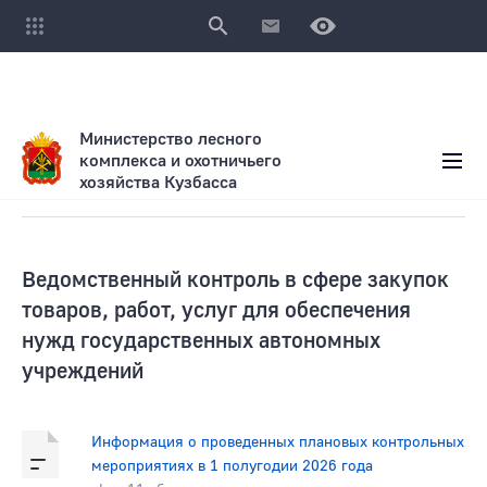
Раздел не найден.
Министерство лесного
комплекса и охотничьего
хозяйства Кузбасса
Деятельность
Ведомственный контроль в сфере закупок
товаров, работ, услуг для обеспечения
нужд государственных автономных
учреждений
Информация о проведенных плановых контрольных
мероприятиях в 1 полугодии 2026 года