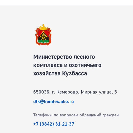
Министерство лесного
комплекса и охотничьего
хозяйства Кузбасса
650036, г. Кемерово, Мирная улица, 5
dlk@kemles.ako.ru
Телефоны по вопросам обращений граждан
+7 (3842) 31-21-37