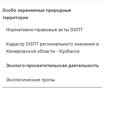
Особо охраняемые природные
территории
Нормативно-правовые акты ООПТ
Кадастр ООПТ регионального значения в
Кемеровской области - Кузбассе
Эколого-просветительская деятельность
Экологические тропы