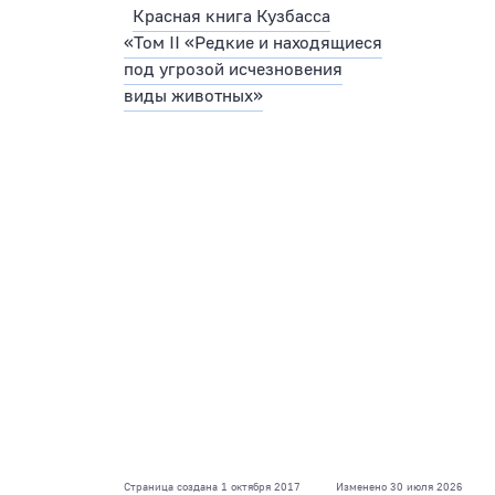
Красная книга Кузбасса
«Том II «Редкие и находящиеся
под угрозой исчезновения
виды животных»
Страница создана 1 октября 2017
Изменено 30 июля 2026