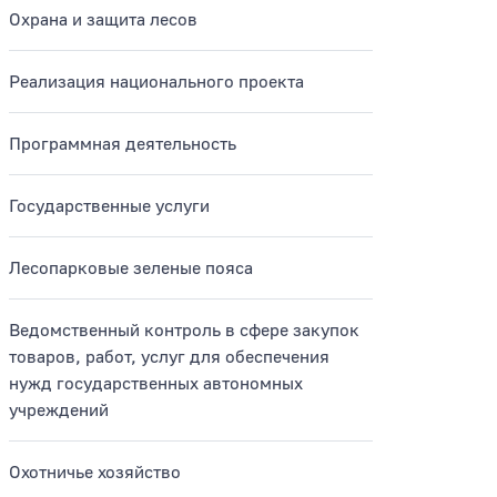
Охрана и защита лесов
родные территории
Реализация национального проекта
Программная деятельность
Государственные услуги
Лесопарковые зеленые пояса
Ведомственный контроль в сфере закупок
товаров, работ, услуг для обеспечения
нужд государственных автономных
учреждений
Охотничье хозяйство