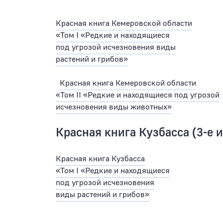
Красная книга Кемеровской области
«Том I «Редкие и находящиеся
под угрозой исчезновения виды
растений и грибов»
Красная книга Кемеровской области
«Том II «Редкие и находящиеся под угрозой
исчезновения виды животных»
Красная книга Кузбасса (3-е 
Красная книга Кузбасса
«Том I «Редкие и находящиеся
под угрозой исчезновения
виды растений и грибов»