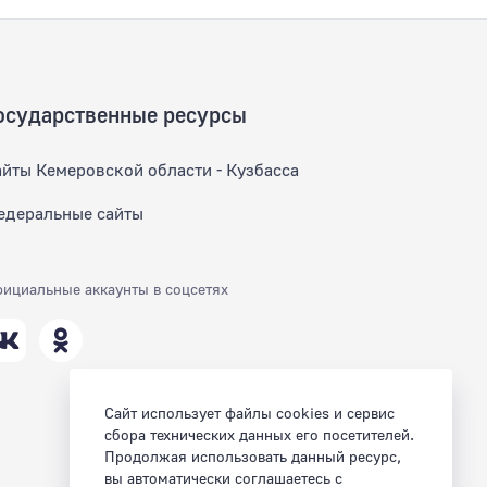
осударственные ресурсы
айты Кемеровской области - Кузбасса
едеральные сайты
ициальные аккаунты в соцсетях
Сайт использует файлы cookies и сервис
сбора технических данных его посетителей.
Продолжая использовать данный ресурс,
вы автоматически соглашаетесь с