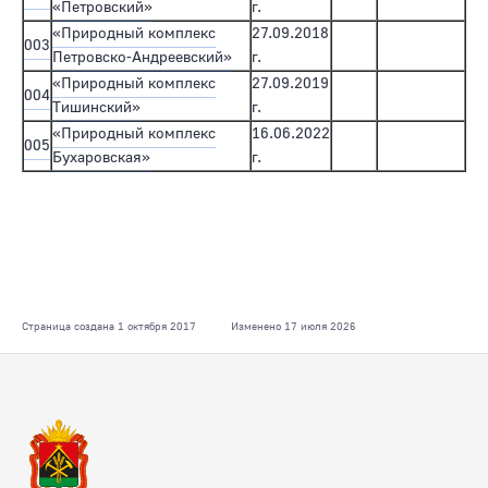
«Петровский»
г.
«Природный комплекс
27.09.2018
003
Петровско-Андреевский»
г.
«Природный комплекс
27.09.2019
004
Тишинский»
г.
«Природный комплекс
16.06.2022
005
Бухаровская»
г.
Страница создана 1 октября 2017
Изменено 17 июля 2026