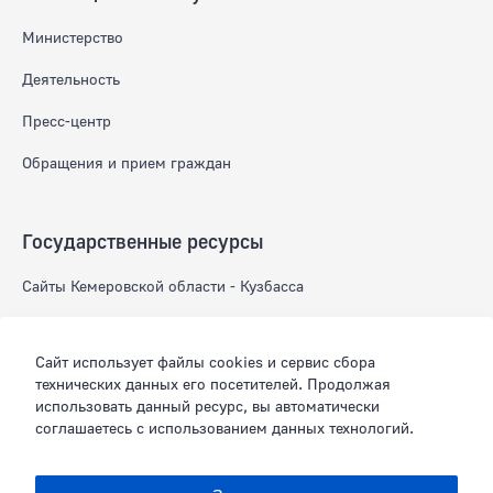
Министерство
Деятельность
Пресс-центр
Обращения и прием граждан
Государственные ресурсы
Сайты Кемеровской области - Кузбасса
Федеральные сайты
Сайт использует файлы cookies и сервис сбора
технических данных его посетителей. Продолжая
Официальные аккаунты в соцсетях
использовать данный ресурс, вы автоматически
соглашаетесь с использованием данных технологий.