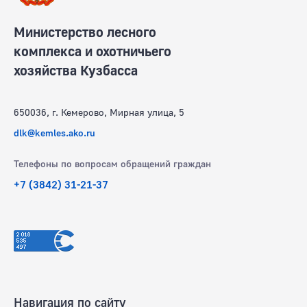
Министерство лесного
комплекса и охотничьего
хозяйства Кузбасса
650036, г. Кемерово, Мирная улица, 5
dlk@kemles.ako.ru
Телефоны по вопросам обращений граждан
+7 (3842) 31-21-37
Навигация по сайту