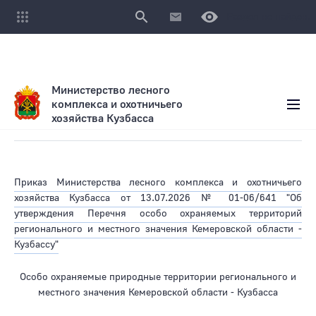
Раздел не найден.
Министерство лесного
комплекса и охотничьего
хозяйства Кузбасса
Особо охраняемые природные территории
Приказ Министерства лесного комплекса и охотничьего
хозяйства Кузбасса о
т 13.07.2026 № 01-06/641 "Об
утверждения Перечня особо охраняемых территорий
регионального и местного значения Кемеровской области -
Кузбассу"
Особо охраняемые природные территории регионального и
местного значения Кемеровской области - Кузбасса