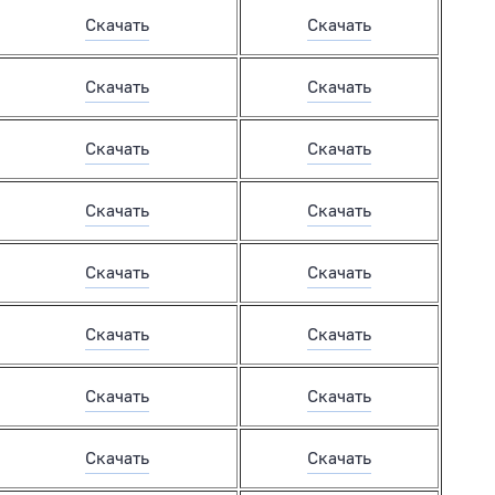
Скачать
Скачать
Скачать
Скачать
Скачать
Скачать
Скачать
Скачать
Скачать
Скачать
Скачать
Скачать
Скачать
Скачать
Скачать
Скачать