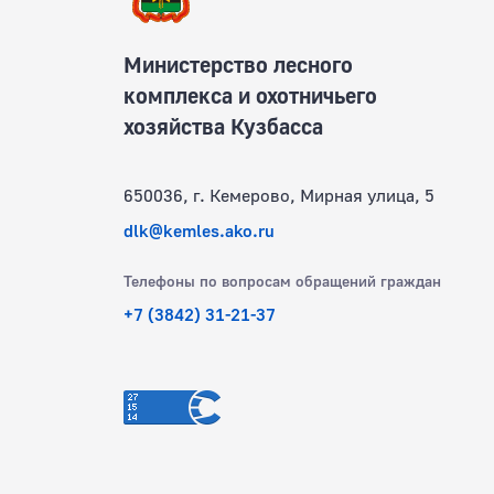
Министерство лесного
комплекса и охотничьего
хозяйства Кузбасса
650036, г. Кемерово, Мирная улица, 5
dlk@kemles.ako.ru
Телефоны по вопросам обращений граждан
+7 (3842) 31-21-37