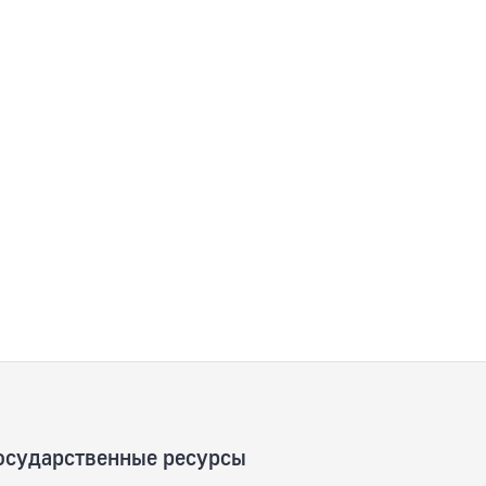
осударственные ресурсы