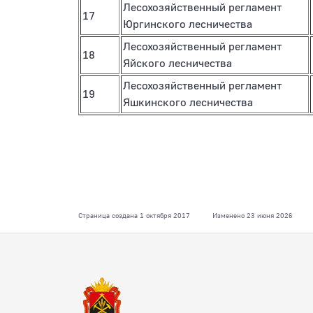
Лесохозяйственный регламент
17
Юргинского лесничества
Лесохозяйственный регламент
18
Яйского лесничества
Лесохозяйственный регламент
19
Яшкинского лесничества
Страница создана 1 октября 2017
Изменено 23 июня 2026