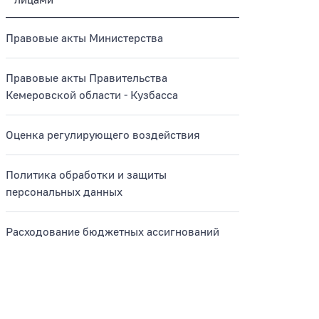
лицами
родные территории
Правовые акты Министерства
Правовые акты Правительства
Кемеровской области - Кузбасса
Оценка регулирующего воздействия
Политика обработки и защиты
персональных данных
Расходование бюджетных ассигнований