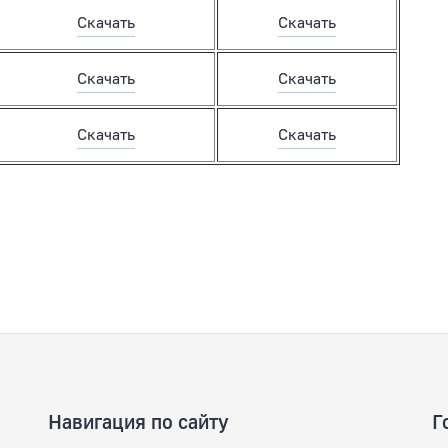
Скачать
Скачать
Скачать
Скачать
Скачать
Скачать
Навигация по сайту
Г