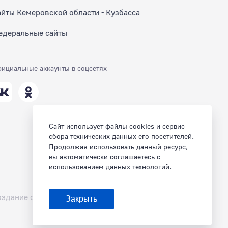
айты Кемеровской области - Кузбасса
едеральные сайты
ициальные аккаунты в соцсетях
Сайт использует файлы cookies и сервис
сбора технических данных его посетителей.
Продолжая использовать данный ресурс,
вы автоматически соглашаетесь с
использованием данных технологий.
оздание сайта — Мэйк
Закрыть