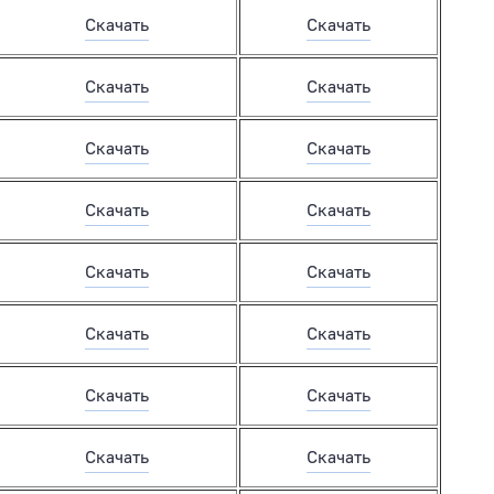
Скачать
Скачать
Особо охраняемые при
Скачать
Скачать
Скачать
Скачать
Скачать
Скачать
Скачать
Скачать
Скачать
Скачать
Скачать
Скачать
Скачать
Скачать