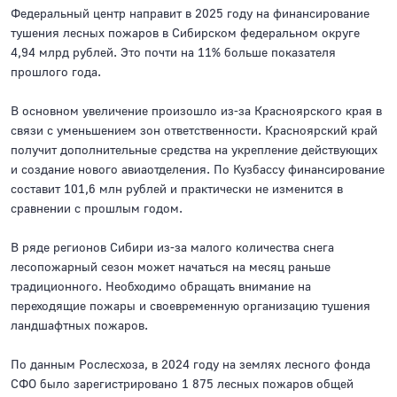
Федеральный центр направит в 2025 году на финансирование
тушения лесных пожаров в Сибирском федеральном округе
4,94 млрд рублей. Это почти на 11% больше показателя
прошлого года.
В основном увеличение произошло из-за Красноярского края в
связи с уменьшением зон ответственности. Красноярский край
получит дополнительные средства на укрепление действующих
и создание нового авиаотделения. По Кузбассу финансирование
составит 101,6 млн рублей и практически не изменится в
сравнении с прошлым годом.
В ряде регионов Сибири из-за малого количества снега
лесопожарный сезон может начаться на месяц раньше
традиционного. Необходимо обращать внимание на
переходящие пожары и своевременную организацию тушения
ландшафтных пожаров.
По данным Рослесхоза, в 2024 году на землях лесного фонда
СФО было зарегистрировано 1 875 лесных пожаров общей