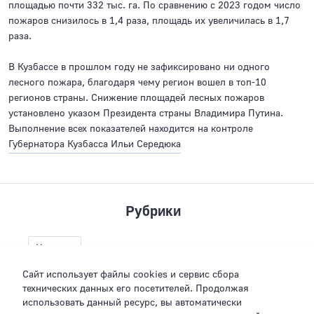
площадью почти 332 тыс. га. По сравнению с 2023 годом число
пожаров снизилось в 1,4 раза, площадь их увеличилась в 1,7
раза.
В Кузбассе в прошлом году не зафиксировано ни одного
лесного пожара, благодаря чему регион вошел в топ-10
регионов страны. Снижение площадей лесных пожаров
установлено указом Президента страны Владимира Путина.
Выполнение всех показателей находится на контроле
Губернатора Кузбасса Ильи Середюка
Рубрики
Новости
Сайт использует файлы cookies и сервис сбора
технических данных его посетителей. Продолжая
использовать данный ресурс, вы автоматически