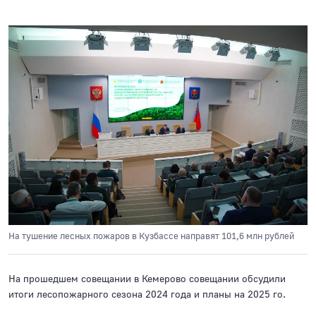
На тушение лесных пожаров в Кузбассе направят 101,6 млн рублей
На прошедшем совещании в Кемерово совещании обсудили
итоги лесопожарного сезона 2024 года и планы на 2025 го.