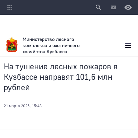
Министерство лесного
комплекса и охотничьего
хозяйства Кузбасса
На тушение лесных пожаров в
Кузбассе направят 101,6 млн
рублей
21 марта 2025, 15:48