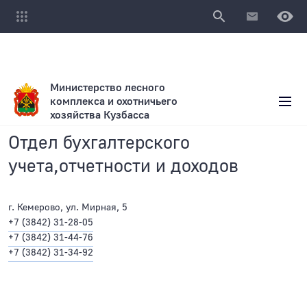
Министерство лесного
комплекса и охотничьего
хозяйства Кузбасса
Отдел бухгалтерского
учета,отчетности и доходов
г. Кемерово, ул. Мирная, 5
+7 (3842) 31-28-05
+7 (3842) 31-44-76
+7 (3842) 31-34-92