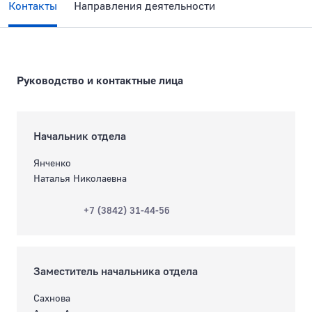
Контакты
Направления деятельности
Руководство и контактные лица
Начальник отдела
Янченко
Наталья Николаевна
+7 (3842) 31-44-56
Заместитель начальника отдела
Сахнова