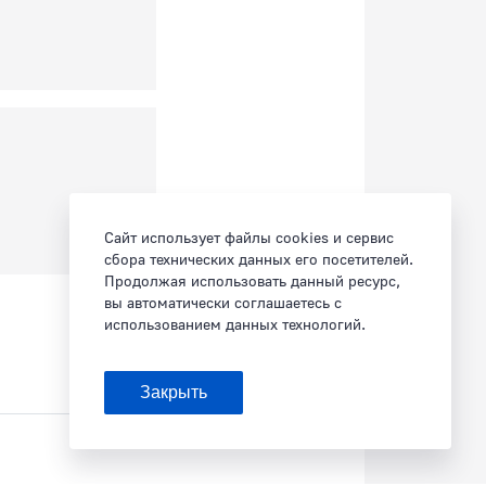
Сайт использует файлы cookies и сервис
сбора технических данных его посетителей.
Продолжая использовать данный ресурс,
вы автоматически соглашаетесь с
использованием данных технологий.
Закрыть