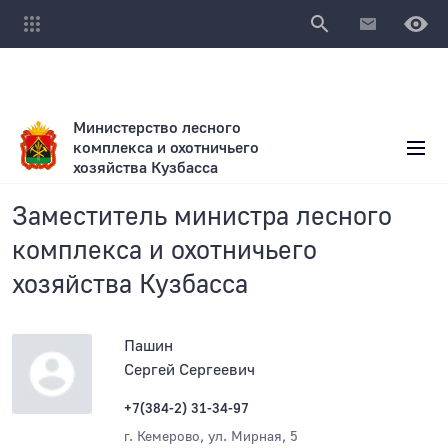
Министерство лесного
комплекса и охотничьего
хозяйства Кузбасса
Заместитель министра лесного
комплекса и охотничьего
хозяйства Кузбасса
Пашин
Сергей Сергеевич
+7(384-2) 31-34-97
г. Кемерово, ул. Мирная, 5