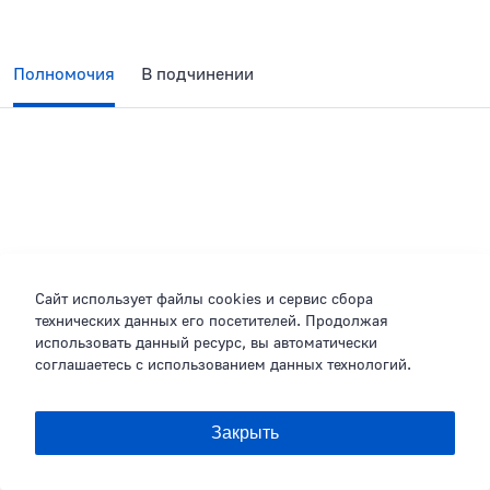
Полномочия
В подчинении
Сайт использует файлы cookies и сервис сбора
технических данных его посетителей. Продолжая
использовать данный ресурс, вы автоматически
соглашаетесь с использованием данных технологий.
Поделиться
Закрыть